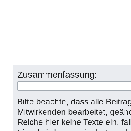
Zusammenfassung:
Bitte beachte, dass alle Beit
Mitwirkenden bearbeitet, geän
Reiche hier keine Texte ein, fal