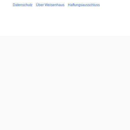
Datenschutz
Über Weisenhaus
Haftungsausschluss