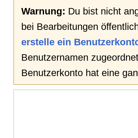
Warnung:
Du bist nicht an
bei Bearbeitungen öffentlic
erstelle ein Benutzerkont
Benutzernamen zugeordnet
Benutzerkonto hat eine gan