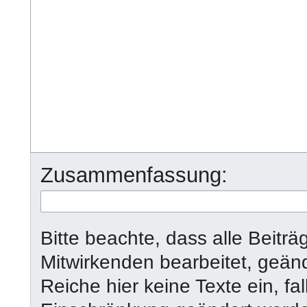
Zusammenfassung:
Bitte beachte, dass alle Beit
Mitwirkenden bearbeitet, geän
Reiche hier keine Texte ein, fal