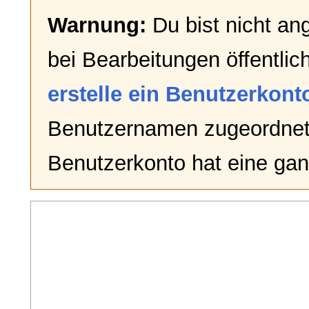
Warnung:
Du bist nicht an
bei Bearbeitungen öffentlic
erstelle ein Benutzerkont
Benutzernamen zugeordnet
Benutzerkonto hat eine gan