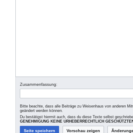
Zusammenfassung:
Bitte beachte, dass alle Beiträge zu Weisenhaus von anderen Mitw
geändert werden können.
Du bestätigst hiermit auch, dass du diese Texte selbst geschriebe
GENEHMIGUNG KEINE URHEBERRECHTLICH GESCHÜTZTEN