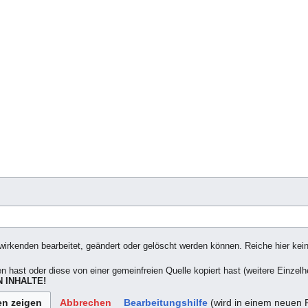
irkenden bearbeitet, geändert oder gelöscht werden können. Reiche hier keine
n hast oder diese von einer gemeinfreien Quelle kopiert hast (weitere Einzelh
 INHALTE!
Abbrechen
Bearbeitungshilfe
(wird in einem neuen F