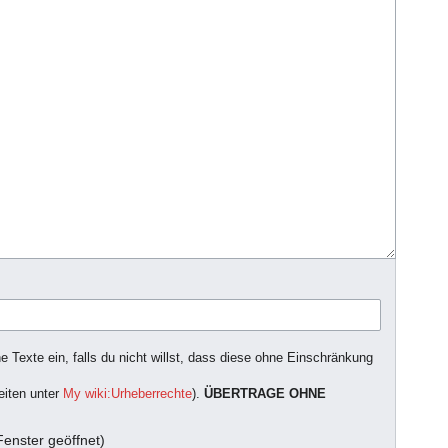
 Texte ein, falls du nicht willst, dass diese ohne Einschränkung
eiten unter
My wiki:Urheberrechte
).
ÜBERTRAGE OHNE
enster geöffnet)