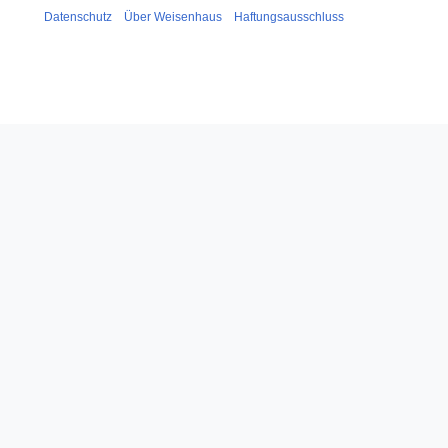
Datenschutz
Über Weisenhaus
Haftungsausschluss