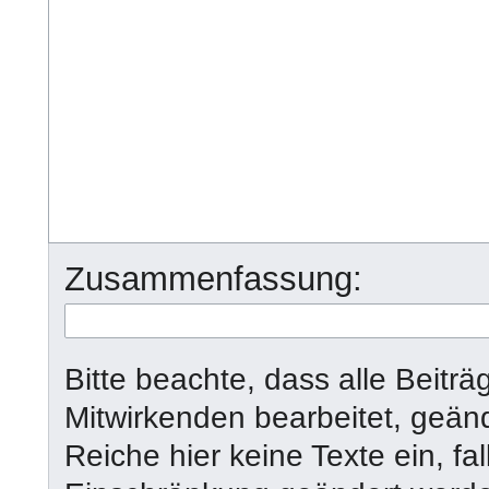
Zusammenfassung:
Bitte beachte, dass alle Beit
Mitwirkenden bearbeitet, geän
Reiche hier keine Texte ein, fal