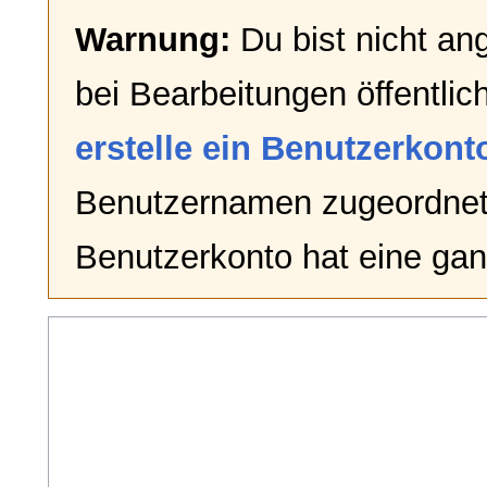
Warnung:
Du bist nicht an
bei Bearbeitungen öffentlic
erstelle ein Benutzerkont
Benutzernamen zugeordnet
Benutzerkonto hat eine gan