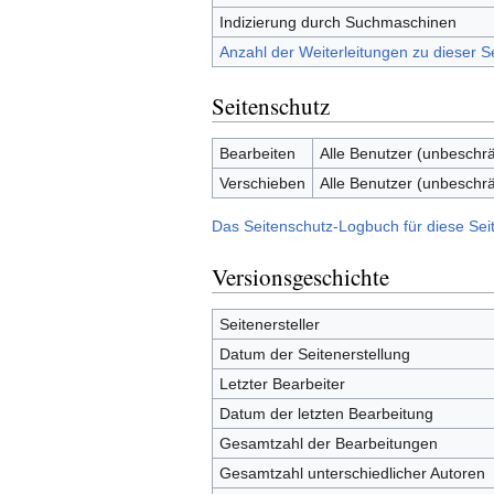
Indizierung durch Suchmaschinen
Anzahl der Weiterleitungen zu dieser S
Seitenschutz
Bearbeiten
Alle Benutzer (unbeschrä
Verschieben
Alle Benutzer (unbeschrä
Das Seitenschutz-Logbuch für diese Sei
Versionsgeschichte
Seitenersteller
Datum der Seitenerstellung
Letzter Bearbeiter
Datum der letzten Bearbeitung
Gesamtzahl der Bearbeitungen
Gesamtzahl unterschiedlicher Autoren