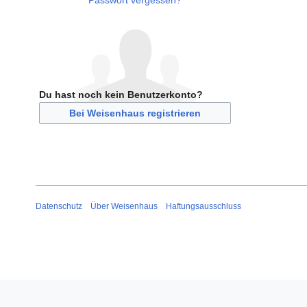
Passwort vergessen?
Du hast noch kein Benutzerkonto?
Bei Weisenhaus registrieren
Datenschutz
Über Weisenhaus
Haftungsausschluss