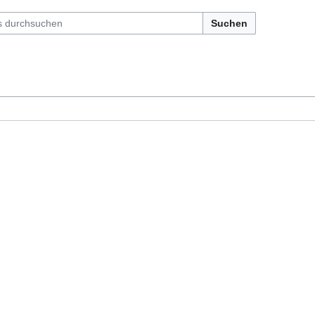
Suchen