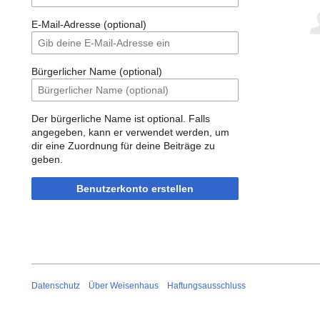
E-Mail-Adresse (optional)
Bürgerlicher Name (optional)
Der bürgerliche Name ist optional. Falls
angegeben, kann er verwendet werden, um
dir eine Zuordnung für deine Beiträge zu
geben.
Benutzerkonto erstellen
Datenschutz
Über Weisenhaus
Haftungsausschluss