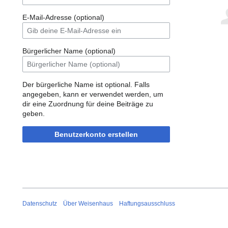
E-Mail-Adresse (optional)
Bürgerlicher Name (optional)
Der bürgerliche Name ist optional. Falls
angegeben, kann er verwendet werden, um
dir eine Zuordnung für deine Beiträge zu
geben.
Benutzerkonto erstellen
Datenschutz
Über Weisenhaus
Haftungsausschluss