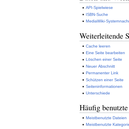
API-Spielwiese
ISBN-Suche
MediaWiki-Systemnachr
Weiterleitende S
Cache leeren
Eine Seite bearbeiten
Löschen einer Seite
Neuer Abschnitt
Permanenter Link
Schützen einer Seite
Seiteninformationen
Unterschiede
Häufig benutzte
Meistbenutzte Dateien
Meistbenutzte Kategori