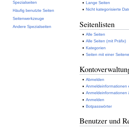
Spezialseiten
Lange Seiten
Nicht kategorisierte Da
Häufig benutzte Seiten
Seitenwerkzeuge
Seitenlisten
Andere Spezialseiten
Alle Seiten
Alle Seiten (mit Präfix)
Kategorien
Seiten mit einer Seiten
Kontoverwaltun
Abmelden
Anmeldeinformationen 
Anmeldeinformationen 
Anmelden
Botpasswörter
Benutzer und R