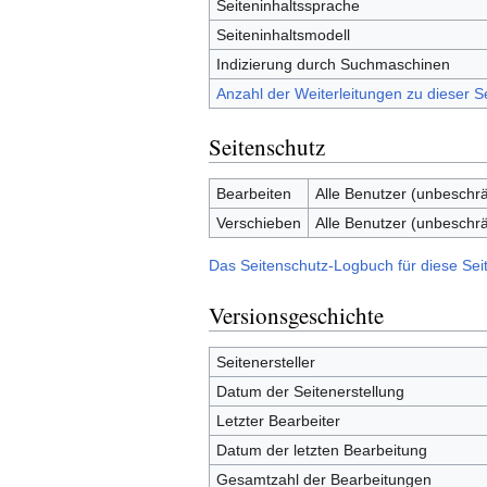
Seiteninhaltssprache
Seiteninhaltsmodell
Indizierung durch Suchmaschinen
Anzahl der Weiterleitungen zu dieser S
Seitenschutz
Bearbeiten
Alle Benutzer (unbeschrä
Verschieben
Alle Benutzer (unbeschrä
Das Seitenschutz-Logbuch für diese Sei
Versionsgeschichte
Seitenersteller
Datum der Seitenerstellung
Letzter Bearbeiter
Datum der letzten Bearbeitung
Gesamtzahl der Bearbeitungen