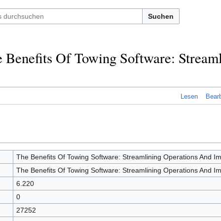
Suchen
e Benefits Of Towing Software: Stream
Lesen
Bearb
The Benefits Of Towing Software: Streamlining Operations And Im
The Benefits Of Towing Software: Streamlining Operations And Im
6.220
0
27252