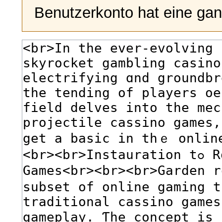
Benutzerkonto hat eine gan