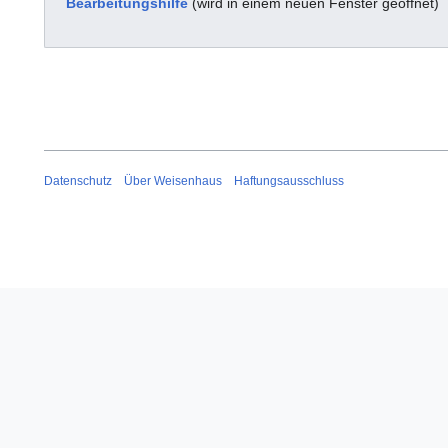
Bearbeitungshilfe
(wird in einem neuen Fenster geöffnet)
Datenschutz
Über Weisenhaus
Haftungsausschluss