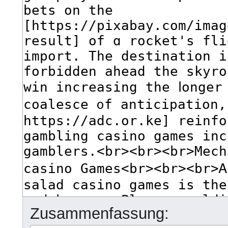
Zusammenfassung: