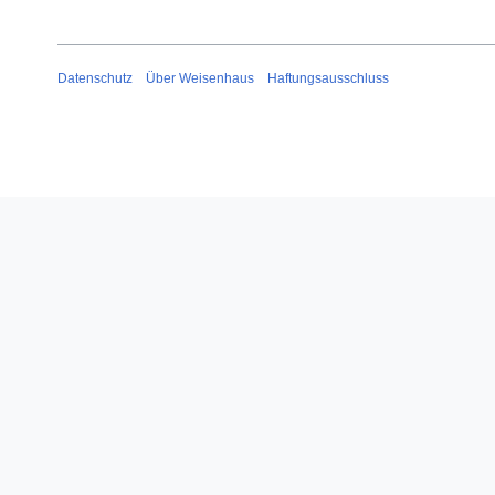
Datenschutz
Über Weisenhaus
Haftungsausschluss