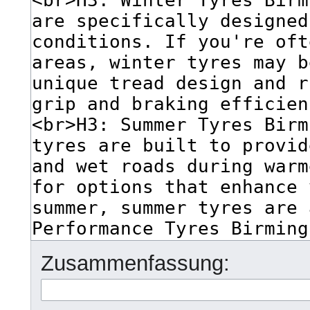
Zusammenfassung: