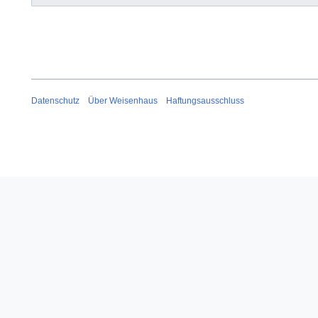
Datenschutz
Über Weisenhaus
Haftungsausschluss