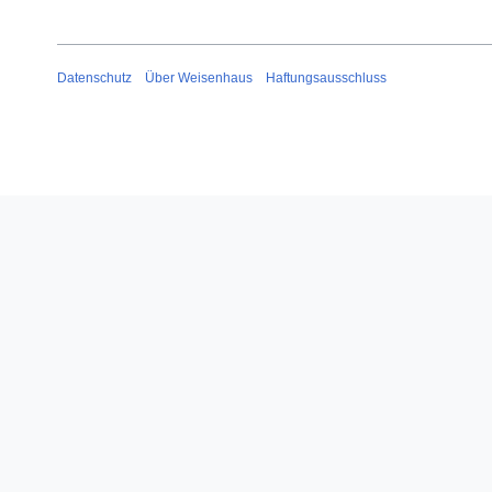
Datenschutz
Über Weisenhaus
Haftungsausschluss